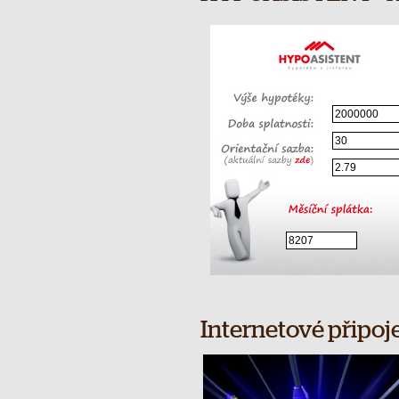
Internetové připoj