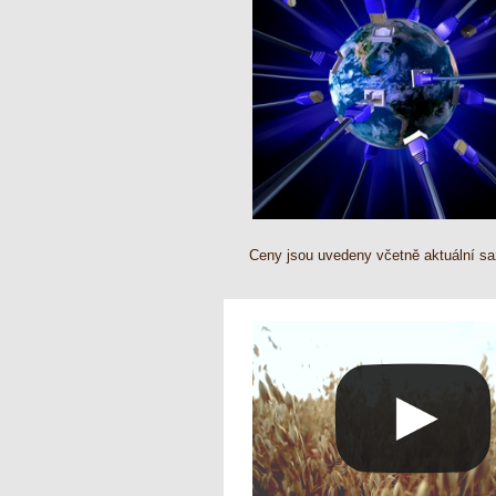
Ceny jsou uvedeny včetně aktuální s